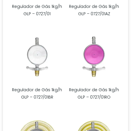
Regulador de Gás 1kg/h
Regulador de Gás 1kg/h
GLP – 0727/01
GLP – 0727/01AZ
Regulador de Gás 1kg/h
Regulador de Gás 1kg/h
GLP – 0727/01BR
GLP – 0727/01RO