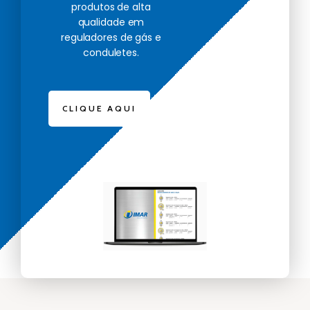
produtos de alta
qualidade em
reguladores de gás e
conduletes.
CLIQUE AQUI