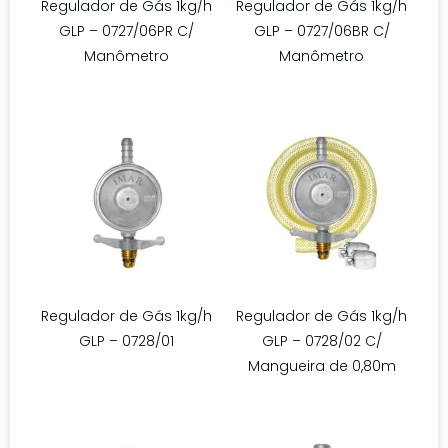
Regulador de Gás 1kg/h
Regulador de Gás 1kg/h
GLP – 0727/06PR C/
GLP – 0727/06BR C/
Manômetro
Manômetro
Regulador de Gás 1kg/h
Regulador de Gás 1kg/h
GLP – 0728/01
GLP – 0728/02 C/
Mangueira de 0,80m