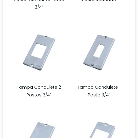
3/4”
Tampa Condulete 2
Tampa Condulete 1
Postos 3/4”
Posto 3/4″