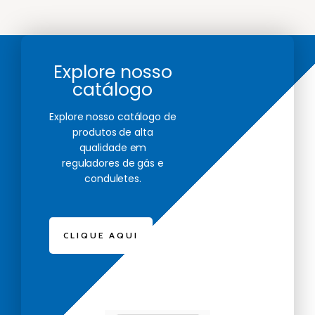
Explore nosso
catálogo
Explore nosso catálogo de
produtos de alta
qualidade em
reguladores de gás e
conduletes.
CLIQUE AQUI