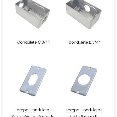
Condulete C 3/4″
Condulete B 3/4″
Tampa Condulete 1
Tampa Condulete 1
Posto Vertical Tomada
Posto Redondo