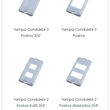
Tampa Condulete 3
Tampa Condulete 3
Postos 3/4”
Postos
Tampa Condulete 2
Tampa Condulete 2
Postos RJ45 3/4”
Postos Afastados 3/4″