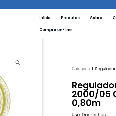
Início
Produtos
Sobre
C
Compre on-line
1. Regulado
Categoria:
Regulador
2000/05 
0,80m
Uso: Doméstico.