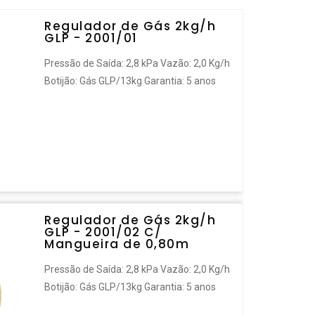
Regulador de Gás 2kg/h
GLP - 2001/01
Pressão de Saída: 2,8 kPa Vazão: 2,0 Kg/h
Botijão: Gás GLP/13kg Garantia: 5 anos
Regulador de Gás 2kg/h
GLP - 2001/02 C/
Mangueira de 0,80m
Pressão de Saída: 2,8 kPa Vazão: 2,0 Kg/h
Botijão: Gás GLP/13kg Garantia: 5 anos