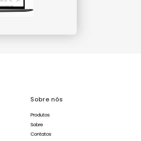
Sobre nós
Produtos
Sobre
Contatos