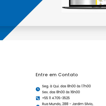
Entre em Contato
Seg. à Qui. das 8h00 às 17h00
Sex. das 8h00 às 16h00
+55 11 4705-3525
Rua Mundo, 288 - Jardim Silvio,