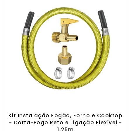
Kit Instalação Fogão, Forno e Cooktop
- Corta-Fogo Reto e Ligação Flexível -
1,25m