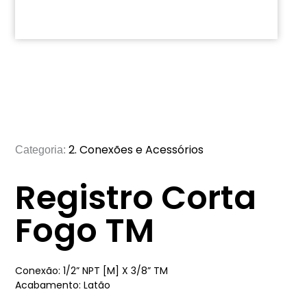
2. Conexões e Acessórios
Categoria:
Registro Corta
Fogo TM
Conexão: 1/2” NPT [M] X 3/8” TM
Acabamento: Latão