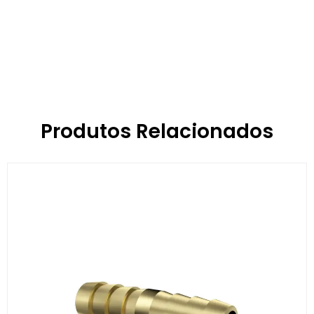
Produtos Relacionados