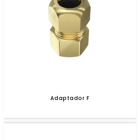
Adaptador F