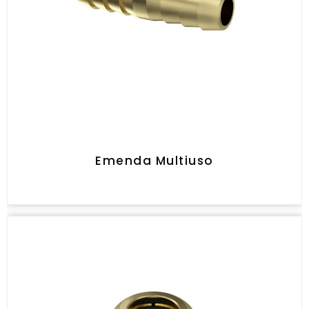
Emenda Multiuso