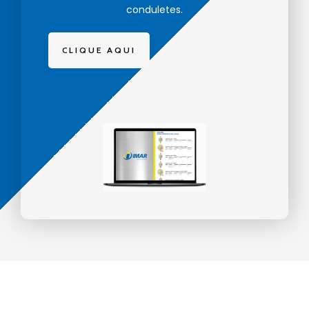
conduletes.
CLIQUE AQUI